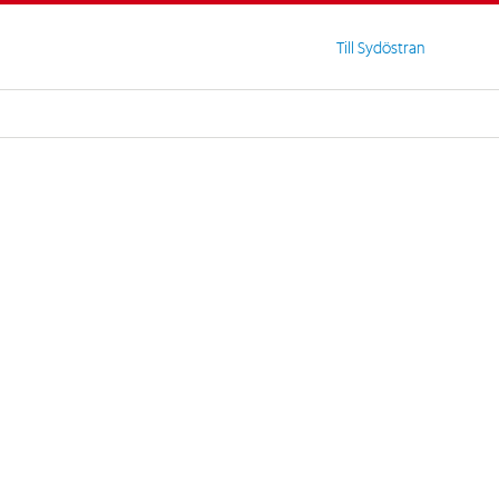
Till Sydöstran